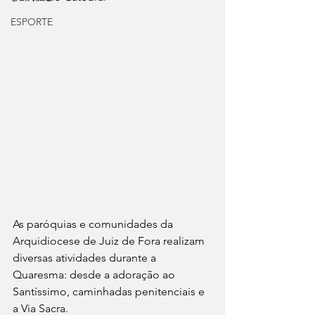
ESPORTE
As paróquias e comunidades da 
Arquidiocese de Juiz de Fora realizam 
diversas atividades durante a 
Quaresma: desde a adoração ao 
Santíssimo, caminhadas penitenciais e 
a Via Sacra. 