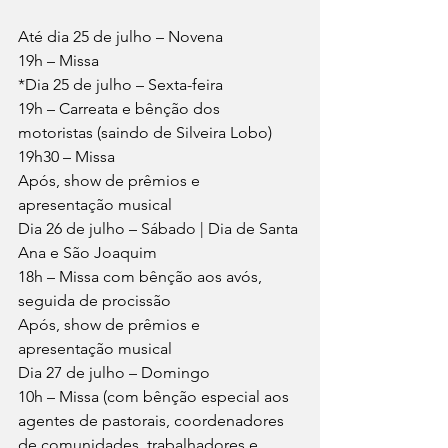
Até dia 25 de julho – Novena
19h – Missa
*Dia 25 de julho – Sexta-feira
19h – Carreata e bênção dos 
motoristas (saindo de Silveira Lobo)
19h30 – Missa
Após, show de prêmios e 
apresentação musical
Dia 26 de julho – Sábado | Dia de Santa 
Ana e São Joaquim
18h – Missa com bênção aos avós, 
seguida de procissão
Após, show de prêmios e 
apresentação musical
Dia 27 de julho – Domingo
10h – Missa (com bênção especial aos 
agentes de pastorais, coordenadores 
de comunidades, trabalhadores e 